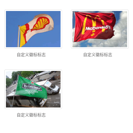
自定义徽标标志
自定义徽标标志
自定义徽标标志